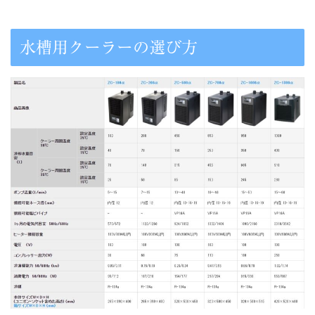
水槽用クーラーの選び方