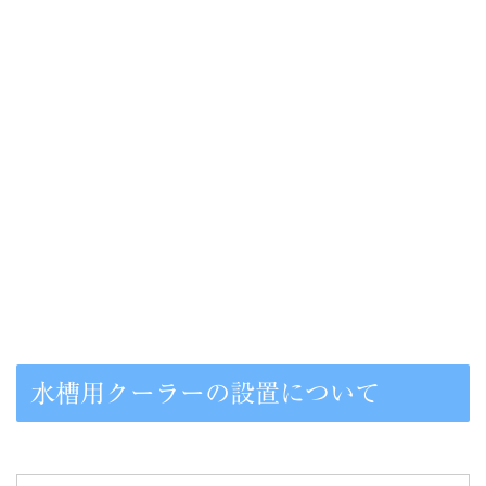
水槽用クーラーの設置について