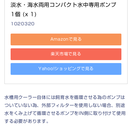
淡水・海水両用コンパクト水中専用ポンプ 
1個 (x 1)
1020320
Amazonで見る
楽天市場で見る
Yahoo!ショッピングで見る
水槽用クーラー自体には飼育水を循環させる為のポンプは
ついていない為、外部フィルターを使用しない場合、別途
水をくみ上げて循環させるポンプをIN側に取り付けて使用
する必要があります。