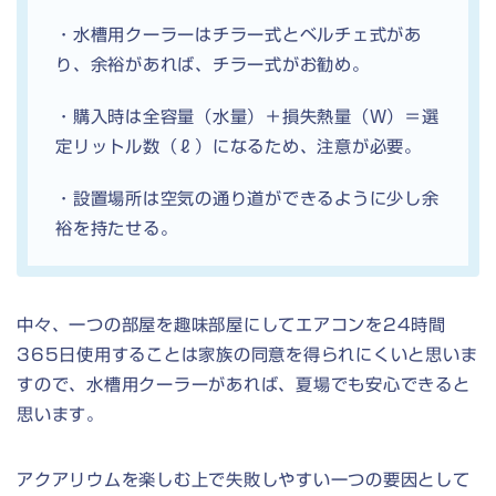
・水槽用クーラーはチラー式とベルチェ式があ
り、余裕があれば、チラー式がお勧め。
・購入時は全容量（水量）＋損失熱量（W）＝選
定リットル数（ℓ）になるため、注意が必要。
・設置場所は空気の通り道ができるように少し余
裕を持たせる。
中々、一つの部屋を趣味部屋にしてエアコンを24時間
365日使用することは家族の同意を得られにくいと思いま
すので、水槽用クーラーがあれば、夏場でも安心できると
思います。
アクアリウムを楽しむ上で失敗しやすい一つの要因として