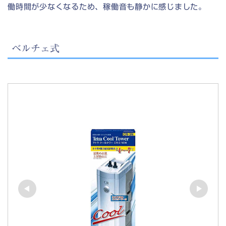
働時間が少なくなるため、稼働音も静かに感じました。
ベルチェ式