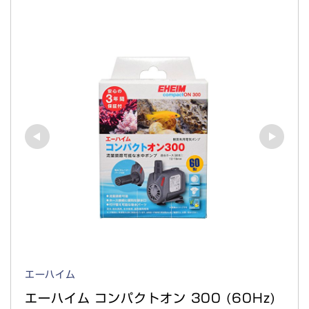
エーハイム
エーハイム コンパクトオン 300 (60Hz) 