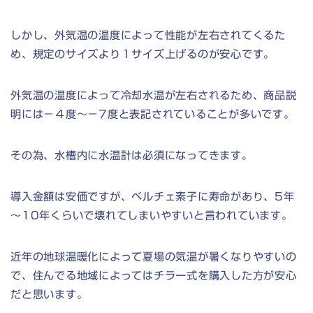
しかし、外気温の温度によって性能が左右されてくるた
め、規定のサイズより１サイズ上げるのが安心です。
外気温の温度によって冷却水温が左右されるため、商品説
明には－４度～－7度と表記されていることが多いです。
その為、水槽内に水温計は必須になってきます。
導入金額は安価ですが、ベルチェ素子に寿命があり、5年
～10年くらいで壊れてしまいやすいと言われています。
近年の地球温暖化によって夏場の気温が暑くなりやすいの
で、住んでる地域によってはチラー式を購入した方が安心
だと思います。