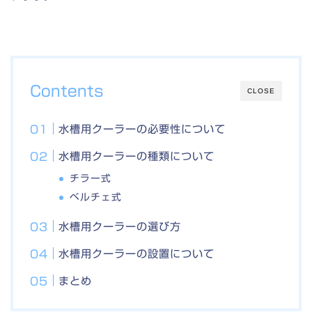
Contents
CLOSE
水槽用クーラーの必要性について
水槽用クーラーの種類について
チラー式
ベルチェ式
水槽用クーラーの選び方
水槽用クーラーの設置について
まとめ