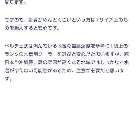
なります。
ですので、計算がめんどくさいという方は1サイズ上のも
のを購入すると安心です。
ベルチェ式は済んでいる地域の最高温度を参考に1個上の
ランクの水槽用クーラーを選ぶと安心だと思いますが、西
日本や沖縄等、夏の気温が高くなる地域ではしっかりと水
温が冷えない可能性があるため、注意が必要だと思いま
す。