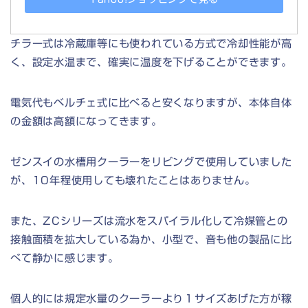
チラー式は冷蔵庫等にも使われている方式で冷却性能が高
く、設定水温まで、確実に温度を下げることができます。
電気代もベルチェ式に比べると安くなりますが、本体自体
の金額は高額になってきます。
ゼンスイの水槽用クーラーをリビングで使用していました
が、10年程使用しても壊れたことはありません。
また、ZCシリーズは流水をスパイラル化して冷媒管との
接触面積を拡大している為か、小型で、音も他の製品に比
べて静かに感じます。
個人的には規定水量のクーラーより１サイズあげた方が稼