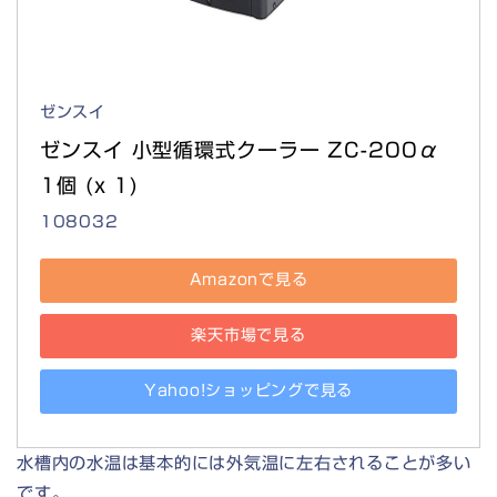
ゼンスイ
ゼンスイ 小型循環式クーラー ZC-200α 
1個 (x 1)
108032
Amazonで見る
楽天市場で見る
Yahoo!ショッピングで見る
水槽内の水温は基本的には外気温に左右されることが多い
です。