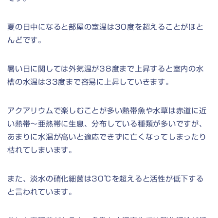
夏の日中になると部屋の室温は30度を超えることがほと
んどです。
暑い日に関しては外気温が38度まで上昇すると室内の水
槽の水温は33度まで容易に上昇していきます。
アクアリウムで楽しむことが多い熱帯魚や水草は赤道に近
い熱帯～亜熱帯に生息、分布している種類が多いですが、
あまりに水温が高いと適応できずに亡くなってしまったり
枯れてしまいます。
また、淡水の硝化細菌は30℃を超えると活性が低下する
と言われています。