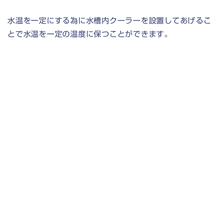
水温を一定にする為に水槽内クーラーを設置してあげるこ
とで水温を一定の温度に保つことができます。