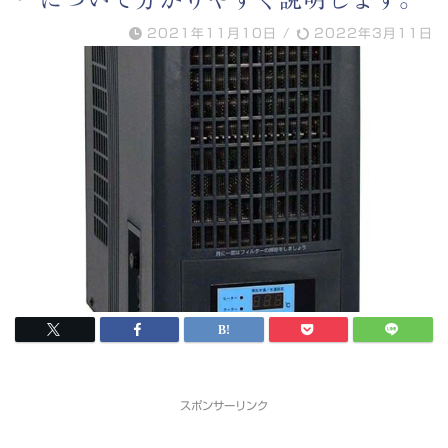
2021年11月10日
/
2022年3月11日
スポンサーリンク