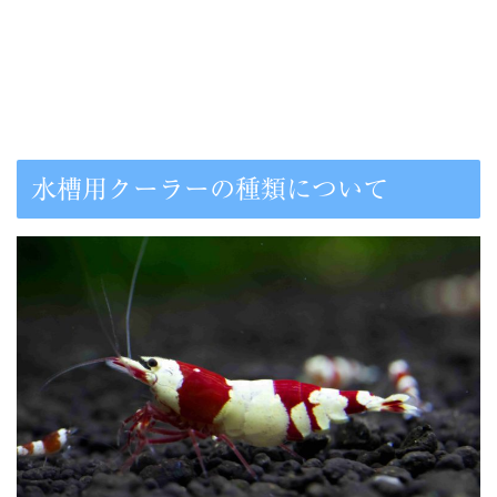
水槽用クーラーの種類について