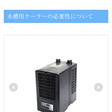
水槽用クーラーの必要性について