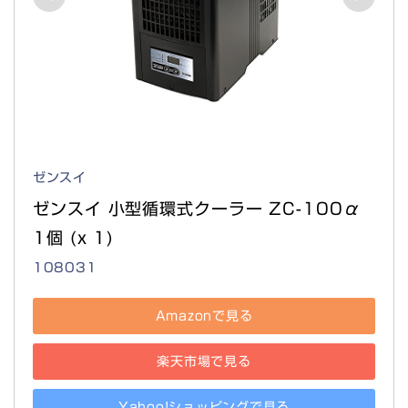
ゼンスイ
ゼンスイ 小型循環式クーラー ZC-100α 
1個 (x 1)
108031
Amazonで見る
楽天市場で見る
Yahoo!ショッピングで見る