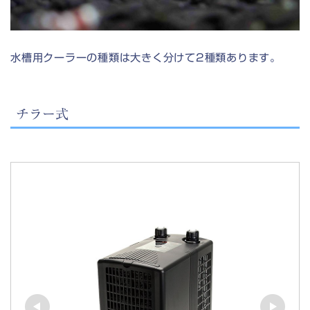
水槽用クーラーの種類は大きく分けて2種類あります。
チラー式