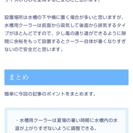
設置場所は水槽の下や横に置く場合が多いと思いますが、
水槽用クーラーは前面から吸気して後面から排気するタイ
プがほとんどですので、少し風の通り道ができるように隙
間に余裕をもって設置するとクーラー自体が暑くなりすぎ
ないので安全だと思います。
まとめ
簡単に今回の記事のポイントをまとめます。
・水槽用クーラーは夏場の暑い時期に水槽内の水
温が上がりすぎないように調整できる。