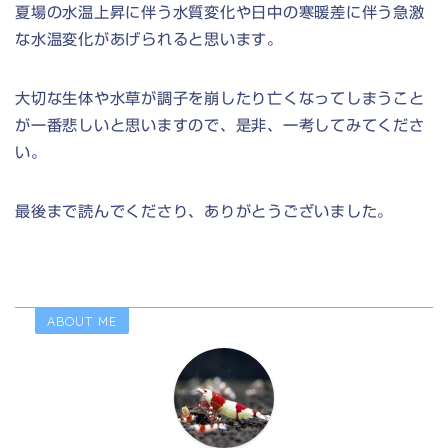
夏場の水温上昇に伴う水質変化や日中の寒暖差に伴う急激
な水温変化があげられると思います。
大切な生体や水草が調子を崩したり亡くなってしまうこと
が一番悲しいと思いますので、是非、一考してみてくださ
い。
最後まで読んでくださり、ありがとうございました。
ABOUT ME