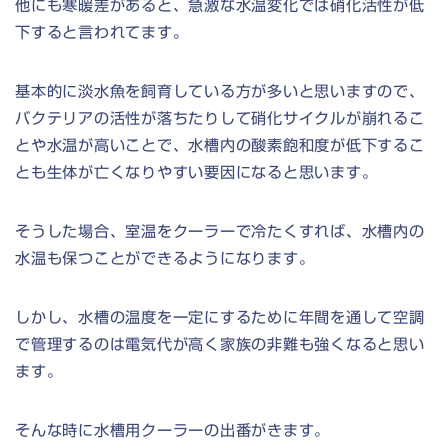
他にも寒暖差があると、急激な水温変化では硝化活性が低
下すると言われてます。
基本的に淡水魚を飼育している方が多いと思いますので、
バクテリアの活性が落ちたりして硝化サイクルが崩れるこ
とや水温が高いことで、水槽内の酸素飽和度が低下するこ
とも生体が亡くなりやすい要因になると思います。
そうした場合、室温をクーラーで冷たくすれば、水槽内の
水温も保つことができるようになります。
しかし、水槽の温度を一定にするために年間を通して空調
で管理するのは電気代が高く家族の非難も強くなると思い
ます。
そんな時に水槽用クーラーの出番がきます。