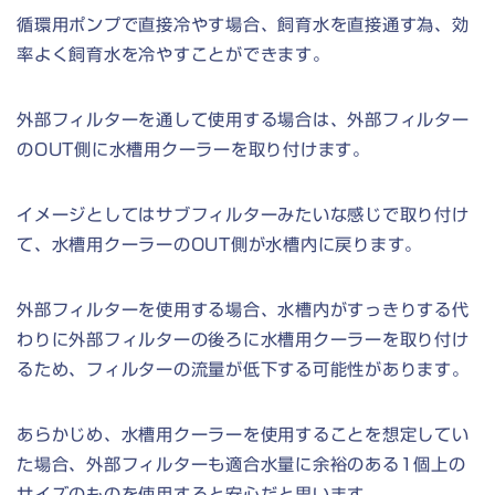
循環用ポンプで直接冷やす場合、飼育水を直接通す為、効
率よく飼育水を冷やすことができます。
外部フィルターを通して使用する場合は、外部フィルター
のOUT側に水槽用クーラーを取り付けます。
イメージとしてはサブフィルターみたいな感じで取り付け
て、水槽用クーラーのOUT側が水槽内に戻ります。
外部フィルターを使用する場合、水槽内がすっきりする代
わりに外部フィルターの後ろに水槽用クーラーを取り付け
るため、フィルターの流量が低下する可能性があります。
あらかじめ、水槽用クーラーを使用することを想定してい
た場合、外部フィルターも適合水量に余裕のある1個上の
サイズのものを使用すると安心だと思います。