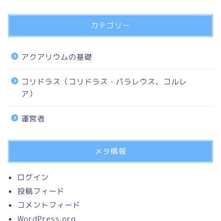
カテゴリー
アクアリウムの基礎
コリドラス（コリドラス・パラレウス、コルレ
ア）
運営者
メタ情報
ログイン
投稿フィード
コメントフィード
WordPress.org