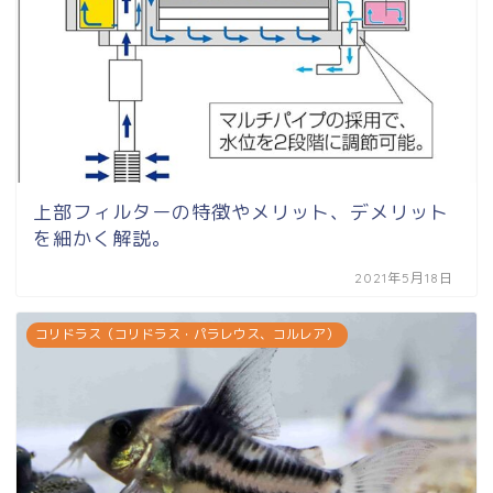
上部フィルターの特徴やメリット、デメリット
を細かく解説。
2021年5月18日
コリドラス（コリドラス・パラレウス、コルレア）