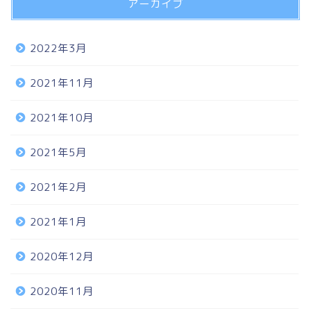
アーカイブ
2022年3月
2021年11月
2021年10月
2021年5月
2021年2月
2021年1月
2020年12月
2020年11月