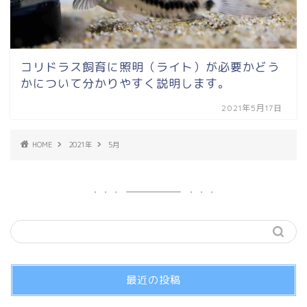
コリドラス飼育に照明（ライト）が必要かどう
かについて分かりやすく説明します。
2021年5月17日
HOME
2021年
5月
最近の投稿