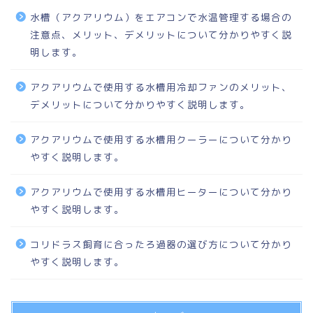
水槽（アクアリウム）をエアコンで水温管理する場合の
注意点、メリット、デメリットについて分かりやすく説
明します。
アクアリウムで使用する水槽用冷却ファンのメリット、
デメリットについて分かりやすく説明します。
アクアリウムで使用する水槽用クーラーについて分かり
やすく説明します。
アクアリウムで使用する水槽用ヒーターについて分かり
やすく説明します。
コリドラス飼育に合ったろ過器の選び方について分かり
やすく説明します。