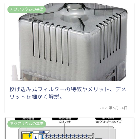
アクアリウムの基礎
投げ込み式フィルターの特徴やメリット、デメ
リットを細かく解説。
2021年5月24日
アクアリウムの基礎