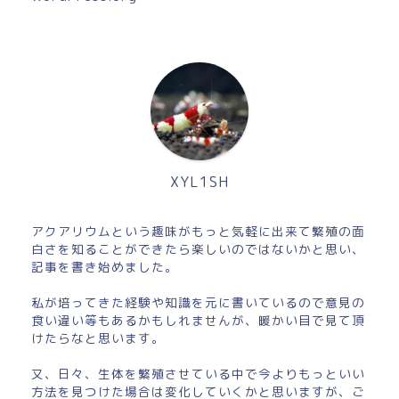
XYL1SH
アクアリウムという趣味がもっと気軽に出来て繁殖の面
白さを知ることができたら楽しいのではないかと思い、
記事を書き始めました。
私が培ってきた経験や知識を元に書いているので意見の
食い違い等もあるかもしれませんが、暖かい目で見て頂
けたらなと思います。
又、日々、生体を繁殖させている中で今よりもっといい
方法を見つけた場合は変化していくかと思いますが、ご