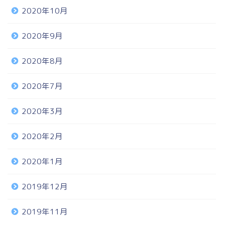
2020年10月
2020年9月
2020年8月
2020年7月
2020年3月
2020年2月
2020年1月
2019年12月
2019年11月