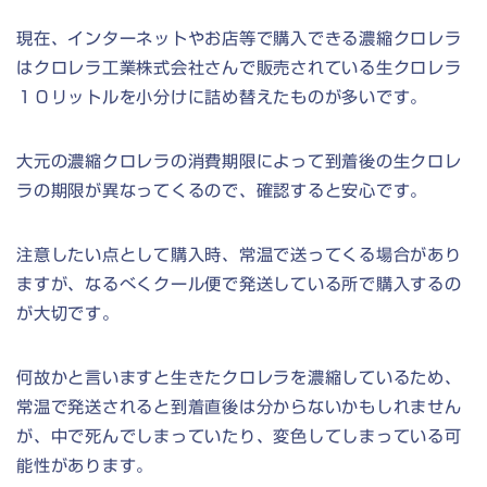
現在、インターネットやお店等で購入できる濃縮クロレラ
はクロレラ工業株式会社さんで販売されている生クロレラ
１０リットルを小分けに詰め替えたものが多いです。
大元の濃縮クロレラの消費期限によって到着後の生クロレ
ラの期限が異なってくるので、確認すると安心です。
注意したい点として購入時、常温で送ってくる場合があり
ますが、なるべくクール便で発送している所で購入するの
が大切です。
何故かと言いますと生きたクロレラを濃縮しているため、
常温で発送されると到着直後は分からないかもしれません
が、中で死んでしまっていたり、変色してしまっている可
能性があります。