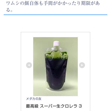
ワムシの餌自体も手間がかかったり期限があ
る。
メダカの友
最高級 スーパー生クロレラ 3