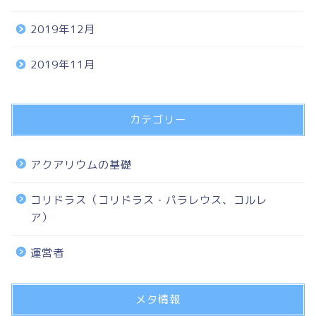
2019年12月
2019年11月
カテゴリー
アクアリウムの基礎
コリドラス（コリドラス・パラレウス、コルレ
ア）
運営者
メタ情報