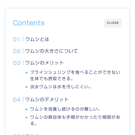
Contents
CLOSE
ワムシとは
ワムシの大きさについて
ワムシのメリット
ブラインシュリンプを食べることができない
生体でも摂取できる。
淡水ワムシは水を汚しにくい。
ワムシのデメリット
ワムシを培養し続けるのが難しい。
ワムシの餌自体も手間がかかったり期限があ
る。