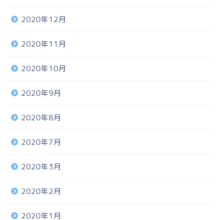
2020年12月
2020年11月
2020年10月
2020年9月
2020年8月
2020年7月
2020年3月
2020年2月
2020年1月