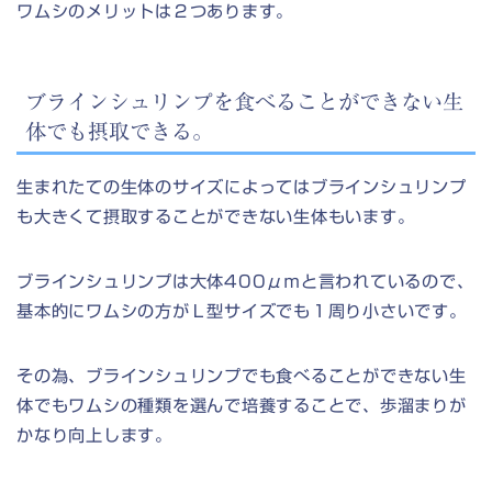
ワムシのメリットは２つあります。
ブラインシュリンプを食べることができない生
体でも摂取できる。
生まれたての生体のサイズによってはブラインシュリンプ
も大きくて摂取することができない生体もいます。
ブラインシュリンプは大体400μｍと言われているので、
基本的にワムシの方がＬ型サイズでも１周り小さいです。
その為、ブラインシュリンプでも食べることができない生
体でもワムシの種類を選んで培養することで、歩溜まりが
かなり向上します。