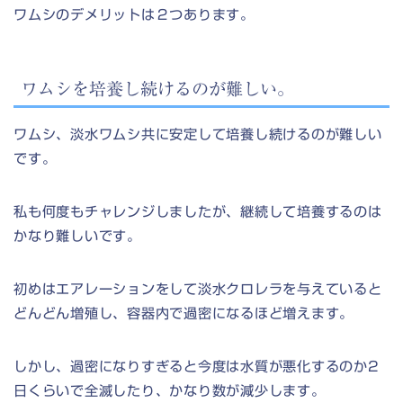
ワムシのデメリットは２つあります。
ワムシを培養し続けるのが難しい。
ワムシ、淡水ワムシ共に安定して培養し続けるのが難しい
です。
私も何度もチャレンジしましたが、継続して培養するのは
かなり難しいです。
初めはエアレーションをして淡水クロレラを与えていると
どんどん増殖し、容器内で過密になるほど増えます。
しかし、過密になりすぎると今度は水質が悪化するのか2
日くらいで全滅したり、かなり数が減少します。