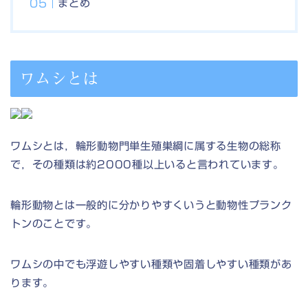
まとめ
ワムシとは
ワムシとは，輪形動物門単生殖巣綱に属する生物の総称
で，その種類は約2000種以上いると言われています。
輪形動物とは一般的に分かりやすくいうと動物性プランク
トンのことです。
ワムシの中でも浮遊しやすい種類や固着しやすい種類があ
ります。