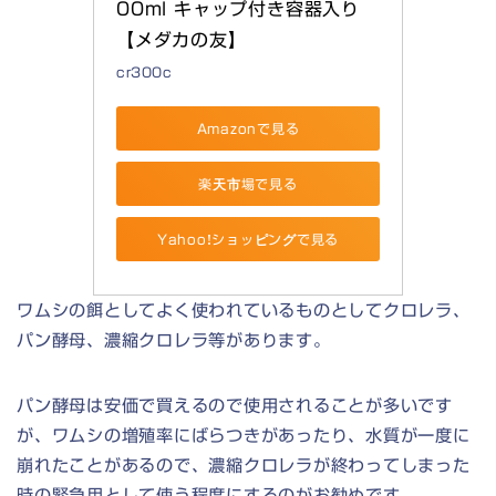
00ml キャップ付き容器入り
【メダカの友】
cr300c
Amazonで見る
楽天市場で見る
Yahoo!ショッピングで見る
ワムシの餌としてよく使われているものとしてクロレラ、
パン酵母、濃縮クロレラ等があります。
パン酵母は安価で買えるので使用されることが多いです
が、ワムシの増殖率にばらつきがあったり、水質が一度に
崩れたことがあるので、濃縮クロレラが終わってしまった
時の緊急用として使う程度にするのがお勧めです。