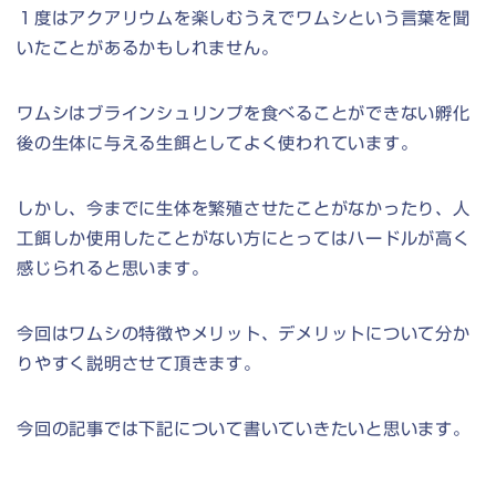
１度はアクアリウムを楽しむうえでワムシという言葉を聞
いたことがあるかもしれません。
ワムシはブラインシュリンプを食べることができない孵化
後の生体に与える生餌としてよく使われています。
しかし、今までに生体を繁殖させたことがなかったり、人
工餌しか使用したことがない方にとってはハードルが高く
感じられると思います。
今回はワムシの特徴やメリット、デメリットについて分か
りやすく説明させて頂きます。
今回の記事では下記について書いていきたいと思います。