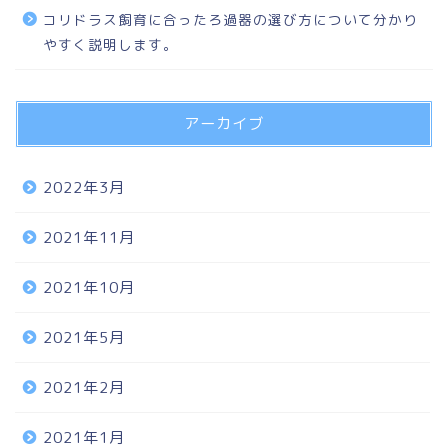
コリドラス飼育に合ったろ過器の選び方について分かり
やすく説明します。
アーカイブ
2022年3月
2021年11月
2021年10月
2021年5月
2021年2月
2021年1月