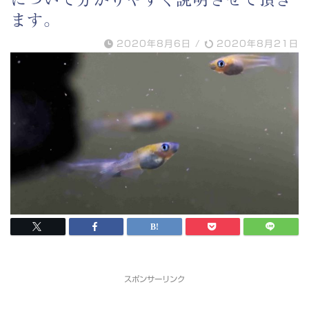
ます。
2020年8月6日
/
2020年8月21日
スポンサーリンク