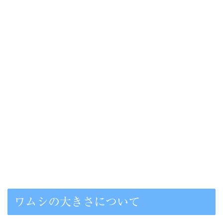
ワムシの大きさについて