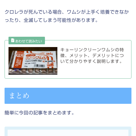
クロレラが死んでいる場合、ワムシが上手く培養できなか
ったり、全滅してしまう可能性があります。
キョーリンクリーンワムシの特
徴、メリット、デメリットにつ
いて分かりやすく説明します。
まとめ
簡単に今回の記事をまとめます。