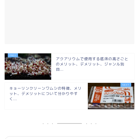
アクアリウムで使用する底床の高さごと
のメリット、デメリット、ジャンル別
目...
キョーリンクリーンワムシの特徴、メリ
ット、デメリットについて分かりやす
く...