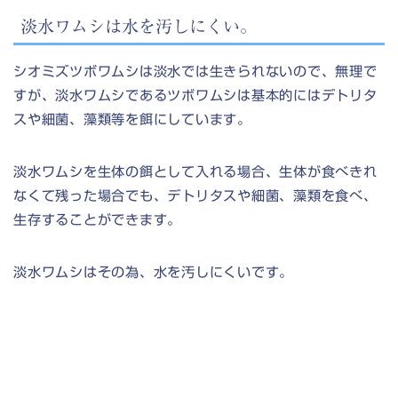
淡水ワムシは水を汚しにくい。
シオミズツボワムシは淡水では生きられないので、無理で
すが、淡水ワムシであるツボワムシは基本的にはデトリタ
スや細菌、藻類等を餌にしています。
淡水ワムシを生体の餌として入れる場合、生体が食べきれ
なくて残った場合でも、デトリタスや細菌、藻類を食べ、
生存することができます。
淡水ワムシはその為、水を汚しにくいです。