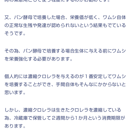
又、パン酵母で培養した場合、栄養価が低く、ワムシ自体
の正常な生残や発達が認められないという結果もでている
そうです。
その為、パン酵母で培養する場合生体に与える前にワムシ
を栄養強化する必要があります。
個人的には濃縮クロレラを与えるのが１番安定してワムシ
を培養することができ、手間自体もそんなにかからないと
思います。
しかし、濃縮クロレラは生きたクロレラを濃縮している
為、冷蔵庫で保管して２週間から1か月という消費期限が
あります。