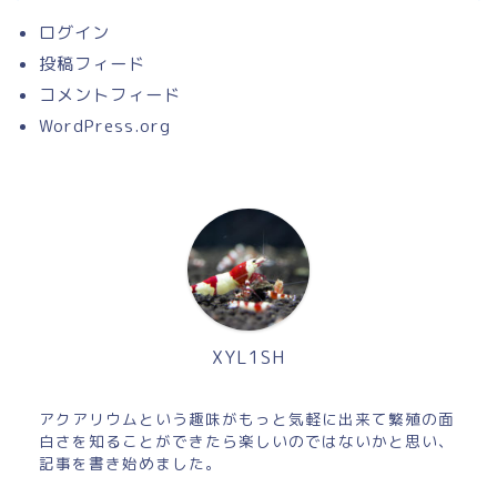
ログイン
投稿フィード
コメントフィード
WordPress.org
XYL1SH
アクアリウムという趣味がもっと気軽に出来て繁殖の面
白さを知ることができたら楽しいのではないかと思い、
記事を書き始めました。