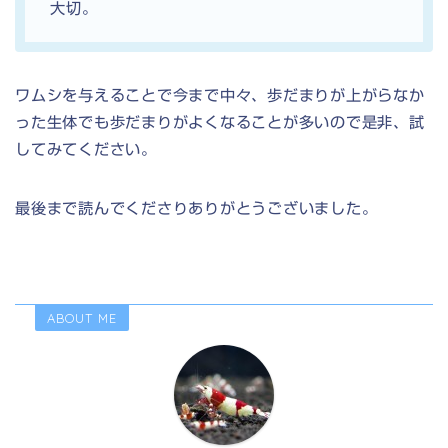
大切。
ワムシを与えることで今まで中々、歩だまりが上がらなか
った生体でも歩だまりがよくなることが多いので是非、試
してみてください。
最後まで読んでくださりありがとうございました。
ABOUT ME