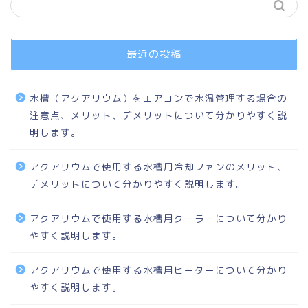
最近の投稿
水槽（アクアリウム）をエアコンで水温管理する場合の
注意点、メリット、デメリットについて分かりやすく説
明します。
アクアリウムで使用する水槽用冷却ファンのメリット、
デメリットについて分かりやすく説明します。
アクアリウムで使用する水槽用クーラーについて分かり
やすく説明します。
アクアリウムで使用する水槽用ヒーターについて分かり
やすく説明します。