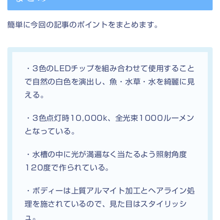
簡単に今回の記事のポイントをまとめます。
・3色のLEDチップを組み合わせて使用すること
で自然の白色を演出し、魚・水草・水を綺麗に見
える。
・3色点灯時10,000k、全光束1000ルーメン
となっている。
・水槽の中に光が満遍なく当たるよう照射角度
120度で作られている。
・ボディーは上質アルマイト加工とヘアライン処
理を施されているので、見た目はスタイリッシ
ュ。