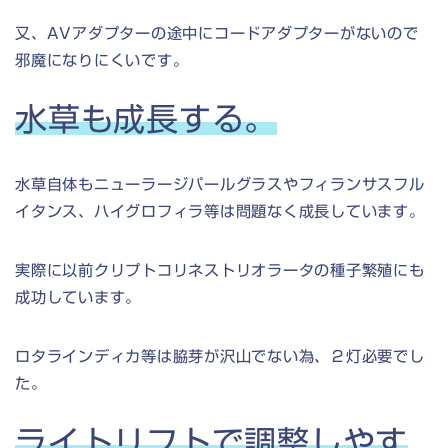
又、AVアダプターの途中にコードアダプターがないので
邪魔になりにくいです。
水草も成長する。
水草自体もニューラージパールグラスやフィランサスフル
イタンス、ハイグロフィラ等は問題なく成長しています。
実際に以前クリプトコリネストリオラータの種子繁殖にも
成功しています。
ロタラインディカ等は脇芽が沢山でない為、２灯必要でし
た。
ライトリフトで調整しやす