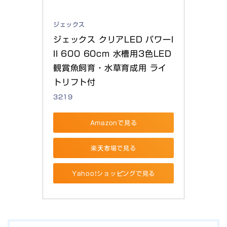
ジェックス
ジェックス クリアLED パワーI
II 600 60cm 水槽用3色LED 
観賞魚飼育・水草育成用 ライ
トリフト付
3219
Amazonで見る
楽天市場で見る
Yahoo!ショッピングで見る