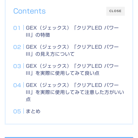
Contents
CLOSE
GEX（ジェックス）「クリアLED パワー
III」の特徴
GEX（ジェックス）「クリアLED パワー
III」の見え方について
GEX（ジェックス）「クリアLED パワー
III」を実際に使用してみて良い点
GEX（ジェックス）「クリアLED パワー
III」を実際に使用してみて注意した方がいい
点
まとめ