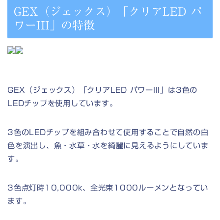
GEX（ジェックス）「クリアLED パ
ワーIII」の特徴
GEX（ジェックス）「クリアLED パワーIII」は3色の
LEDチップを使用しています。
3色のLEDチップを組み合わせて使用することで自然の白
色を演出し、魚・水草・水を綺麗に見えるようにしていま
す。
3色点灯時10,000k、全光束1000ルーメンとなってい
ます。