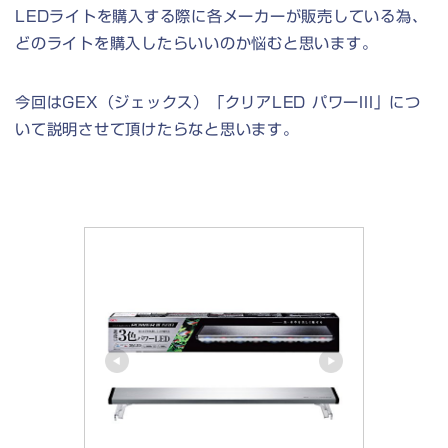
LEDライトを購入する際に各メーカーが販売している為、
どのライトを購入したらいいのか悩むと思います。
今回はGEX（ジェックス）「クリアLED パワーIII」につ
いて説明させて頂けたらなと思います。