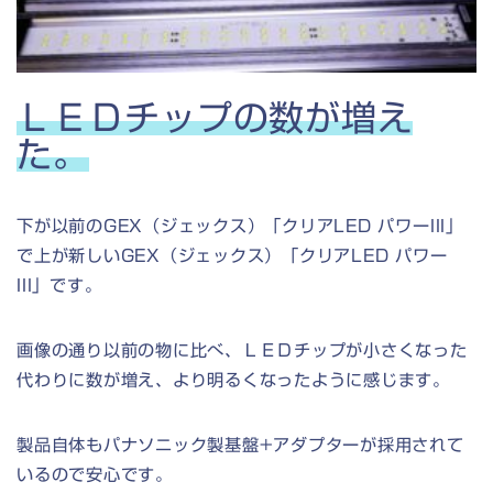
ＬＥＤチップの数が増え
た。
下が以前のGEX（ジェックス）「クリアLED パワーIII」
で上が新しいGEX（ジェックス）「クリアLED パワー
III」です。
画像の通り以前の物に比べ、ＬＥＤチップが小さくなった
代わりに数が増え、より明るくなったように感じます。
製品自体もパナソニック製基盤+アダプターが採用されて
いるので安心です。