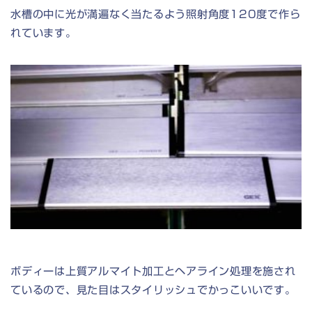
水槽の中に光が満遍なく当たるよう照射角度120度で作ら
れています。
ボディーは上質アルマイト加工とヘアライン処理を施され
ているので、見た目はスタイリッシュでかっこいいです。