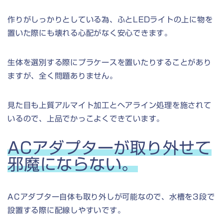
作りがしっかりとしている為、ふとLEDライトの上に物を
置いた際にも壊れる心配がなく安心できます。
生体を選別する際にプラケースを置いたりすることがあり
ますが、全く問題ありません。
見た目も上質アルマイト加工とヘアライン処理を施されて
いるので、上品でかっこよくできています。
ACアダプターが取り外せて
邪魔にならない。
ACアダプター自体も取り外しが可能なので、水槽を3段で
設置する際に配線しやすいです。