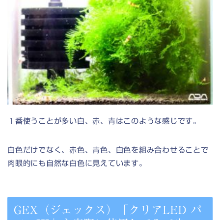
１番使うことが多い白、赤、青はこのような感じです。
白色だけでなく、赤色、青色、白色を組み合わせることで
肉眼的にも自然な白色に見えています。
GEX（ジェックス）「クリアLED パ