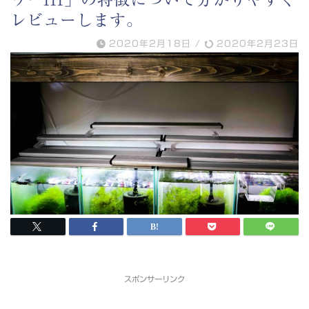
レビューします。
2020年2月18日
/
2020年2月23日
スポンサーリンク