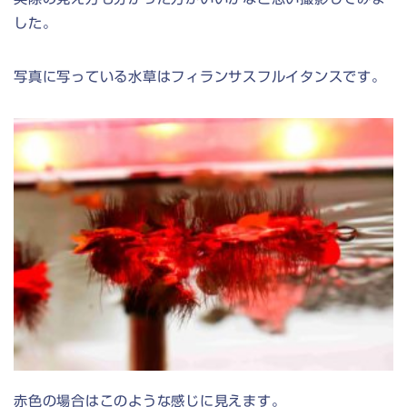
した。
写真に写っている水草はフィランサスフルイタンスです。
赤色の場合はこのような感じに見えます。