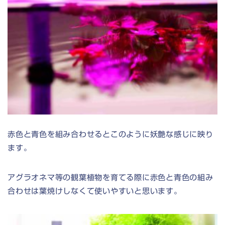
赤色と青色を組み合わせるとこのように妖艶な感じに映り
ます。
アグラオネマ等の観葉植物を育てる際に赤色と青色の組み
合わせは葉焼けしなくて使いやすいと思います。