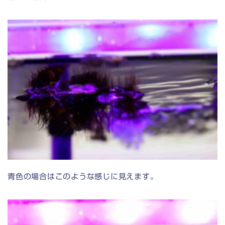
青色の場合はこのような感じに見えます。