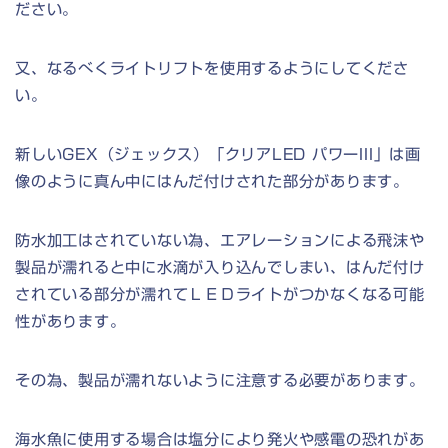
ださい。
又、なるべくライトリフトを使用するようにしてくださ
い。
新しいGEX（ジェックス）「クリアLED パワーIII」は画
像のように真ん中にはんだ付けされた部分があります。
防水加工はされていない為、エアレーションによる飛沫や
製品が濡れると中に水滴が入り込んでしまい、はんだ付け
されている部分が濡れてＬＥＤライトがつかなくなる可能
性があります。
その為、製品が濡れないように注意する必要があります。
海水魚に使用する場合は塩分により発火や感電の恐れがあ