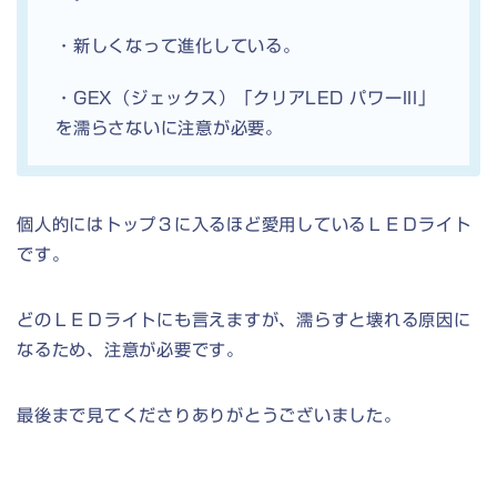
・新しくなって進化している。
・GEX（ジェックス）「クリアLED パワーIII」
を濡らさないに注意が必要。
個人的にはトップ３に入るほど愛用しているＬＥＤライト
です。
どのＬＥＤライトにも言えますが、濡らすと壊れる原因に
なるため、注意が必要です。
最後まで見てくださりありがとうございました。