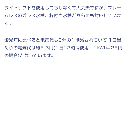
ライトリフトを使用してもしなくて大丈夫ですが、フレー
ムレスのガラス水槽、枠付き水槽どちらにも対応していま
す。
蛍光灯に比べると電気代も3分の１削減されていて 1日当
たりの電気代は約5.3円(1日12時間使用、1kWh=25円
の場合)となっています。