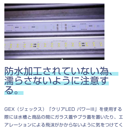
防水加工されていない為、
濡らさないように注意す
る。
GEX（ジェックス）「クリアLED パワーIII」を使用する
際には水槽と商品の間にガラス蓋やプラ蓋を置いたり、エ
アレーションによる飛沫がかからないように気をつけてく