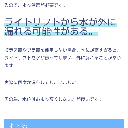
るので、より注意が必要です。
ライトリフトから水が外に
漏れる可能性がある。
ガラス蓋やプラ蓋を使用しない場合、水位が高すぎると、
ライトリフトを水が伝ってしまい、外に漏れることがあり
ます。
実際に何度か漏らしてしまいました。
その為、水位はあまり高くしない方が良いです。
まとめ